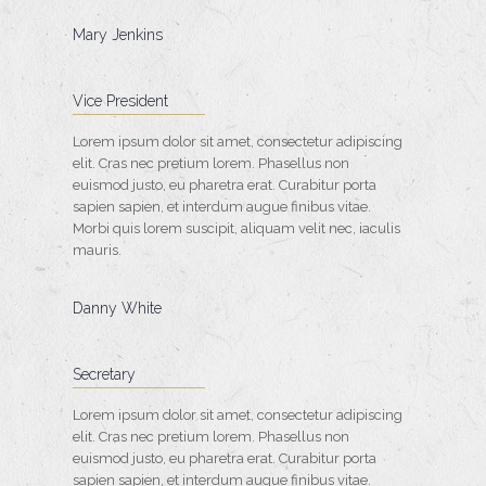
Mary Jenkins
Vice President
Lorem ipsum dolor sit amet, consectetur adipiscing
elit. Cras nec pretium lorem. Phasellus non
euismod justo, eu pharetra erat. Curabitur porta
sapien sapien, et interdum augue finibus vitae.
Morbi quis lorem suscipit, aliquam velit nec, iaculis
mauris.
Danny White
Secretary
Lorem ipsum dolor sit amet, consectetur adipiscing
elit. Cras nec pretium lorem. Phasellus non
euismod justo, eu pharetra erat. Curabitur porta
sapien sapien, et interdum augue finibus vitae.