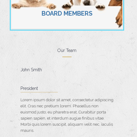
BOARD MEMBERS
Our Team
John Smith
President
Lorem ipsum dolor sit amet, consectetur adipiscing
elit. Cras nec pretium lorem. Phasellus non
euismod justo, eu pharetra erat. Curabitur porta
sapien sapien, et interdum augue finibus vitae.
Morbi quis lorem suscipit, aliquam velit nec, iaculis
mauris.